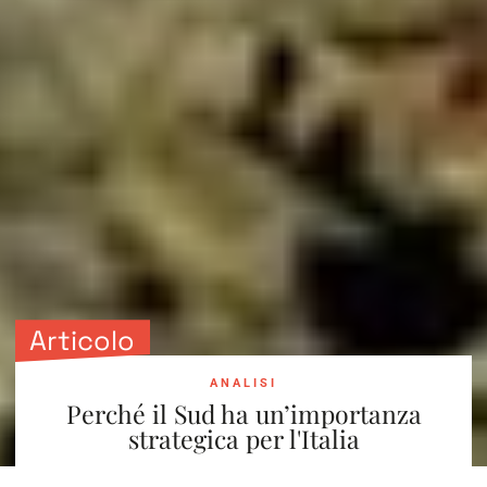
Articolo
ANALISI
Perché il Sud ha un’importanza
strategica per l'Italia