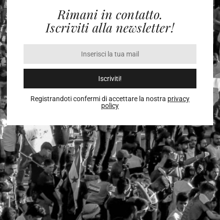
Rimani in contatto.
Iscriviti alla newsletter!
Iscriviti!
Registrandoti confermi di accettare la nostra
privacy
policy