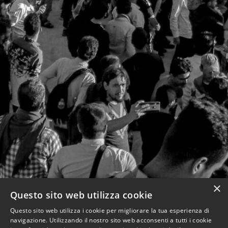
×
Questo sito web utilizza cookie
Questo sito web utilizza i cookie per migliorare la tua esperienza di
navigazione. Utilizzando il nostro sito web acconsenti a tutti i cookie