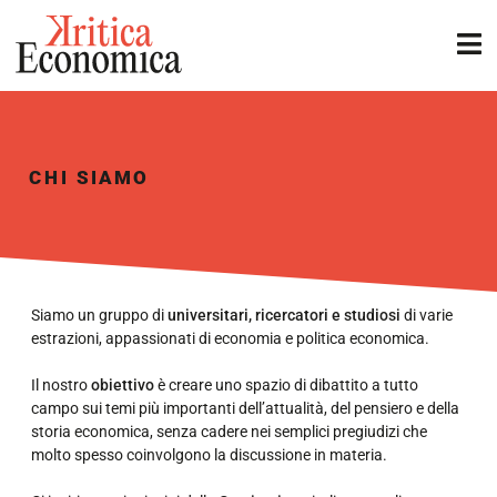
CHI SIAMO
Siamo un gruppo di
universitari, ricercatori e studiosi
di varie
estrazioni, appassionati di economia e politica economica.
Il nostro
obiettivo
è creare uno spazio di dibattito a tutto
campo sui temi più importanti dell’attualità, del pensiero e della
storia economica, senza cadere nei semplici pregiudizi che
molto spesso coinvolgono la discussione in materia.