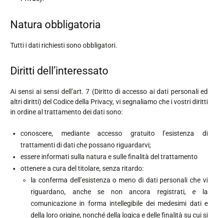
Natura obbligatoria
Tutti i dati richiesti sono obbligatori.
Diritti dell’interessato
Ai sensi ai sensi dell’art. 7 (Diritto di accesso ai dati personali ed
altri diritti) del Codice della Privacy, vi segnaliamo che i vostri diritti
in ordine al trattamento dei dati sono:
conoscere, mediante accesso gratuito l’esistenza di
trattamenti di dati che possano riguardarvi;
essere informati sulla natura e sulle finalità del trattamento
ottenere a cura del titolare, senza ritardo:
la conferma dell’esistenza o meno di dati personali che vi
riguardano, anche se non ancora registrati, e la
comunicazione in forma intellegibile dei medesimi dati e
della loro origine, nonché della logica e delle finalità su cui si