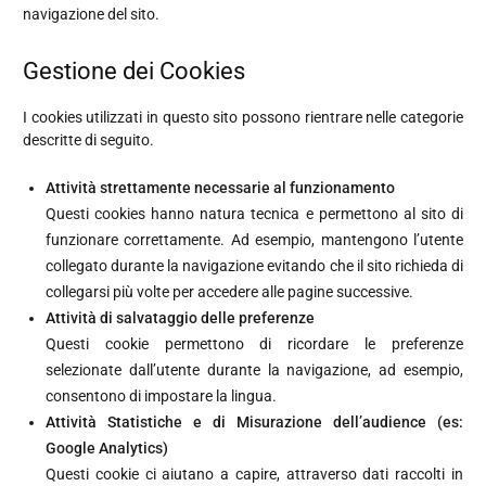
navigazione del sito.
Gestione dei Cookies
I cookies utilizzati in questo sito possono rientrare nelle categorie
descritte di seguito.
Attività strettamente necessarie al funzionamento
Questi cookies hanno natura tecnica e permettono al sito di
funzionare correttamente. Ad esempio, mantengono l’utente
collegato durante la navigazione evitando che il sito richieda di
collegarsi più volte per accedere alle pagine successive.
Attività di salvataggio delle preferenze
Questi cookie permettono di ricordare le preferenze
selezionate dall’utente durante la navigazione, ad esempio,
consentono di impostare la lingua.
Attività Statistiche e di Misurazione dell’audience (es:
Google Analytics)
Questi cookie ci aiutano a capire, attraverso dati raccolti in