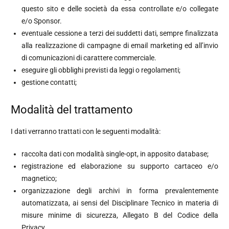
questo sito e delle società da essa controllate e/o collegate
e/o Sponsor.
eventuale cessione a terzi dei suddetti dati, sempre finalizzata
alla realizzazione di campagne di email marketing ed all’invio
di comunicazioni di carattere commerciale.
eseguire gli obblighi previsti da leggi o regolamenti;
gestione contatti;
Modalità del trattamento
I dati verranno trattati con le seguenti modalità:
raccolta dati con modalità single-opt, in apposito database;
registrazione ed elaborazione su supporto cartaceo e/o
magnetico;
organizzazione degli archivi in forma prevalentemente
automatizzata, ai sensi del Disciplinare Tecnico in materia di
misure minime di sicurezza, Allegato B del Codice della
Privacy.