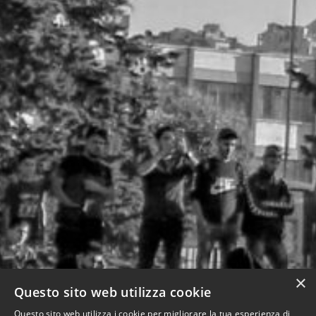
×
Questo sito web utilizza cookie
Questo sito web utilizza i cookie per migliorare la tua esperienza di