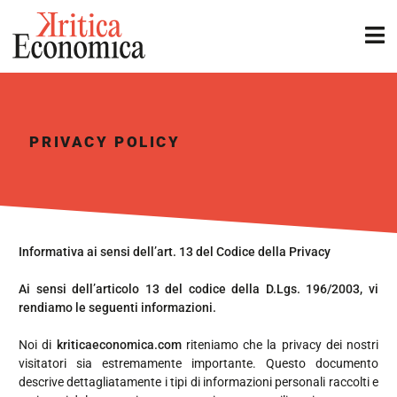
PRIVACY POLICY
Informativa ai sensi dell’art. 13 del Codice della Privacy
Ai sensi dell’articolo 13 del codice della D.Lgs. 196/2003, vi
rendiamo le seguenti informazioni.
Noi di
kriticaeconomica.com
riteniamo che la privacy dei nostri
visitatori sia estremamente importante. Questo documento
descrive dettagliatamente i tipi di informazioni personali raccolti e