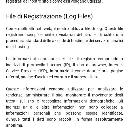
registrati dal nostro sito e come essi vengano utilizzati.
File di Registrazione (Log Files)
Come molti altri siti web, il nostro utilizza file di log. Questi file
registrano semplicemente i visitatori del sito – di solito una
procedura standard delle aziende di hosting e dei servizi di analisi
degli hosting.
Le informazioni contenute nei file di registro comprendono
indirizzi di protocollo Internet (IP), il tipo di browser, Internet
Service Provider (ISP), informazioni come data e ora, pagine
referral, pagine d’uscita ed entrata o il numero di clic.
Queste informazioni vengono utilizzate per analizzare le
tendenze, amministrare il sito, monitorare il movimento degli
utenti sul sito e raccogliere informazioni demografiche. Gli
indirizzi IP e le altre informazioni non sono collegate a
informazioni personali che possono essere identificate,
dunque
tutti i dati sono raccolti in forma assolutamente
anonima
.