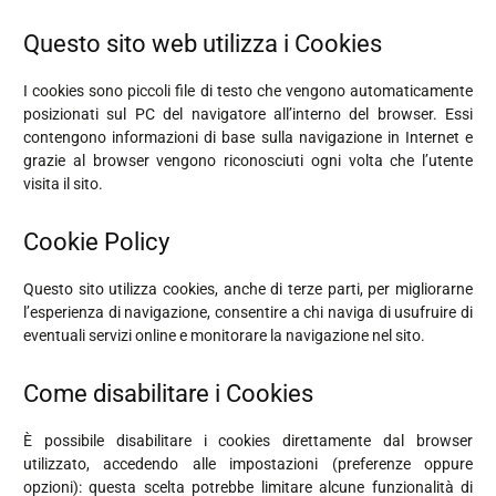
Questo sito web utilizza i Cookies
I cookies sono piccoli file di testo che vengono automaticamente
posizionati sul PC del navigatore all’interno del browser. Essi
contengono informazioni di base sulla navigazione in Internet e
grazie al browser vengono riconosciuti ogni volta che l’utente
visita il sito.
Cookie Policy
Questo sito utilizza cookies, anche di terze parti, per migliorarne
l’esperienza di navigazione, consentire a chi naviga di usufruire di
eventuali servizi online e monitorare la navigazione nel sito.
Come disabilitare i Cookies
È possibile disabilitare i cookies direttamente dal browser
utilizzato, accedendo alle impostazioni (preferenze oppure
opzioni): questa scelta potrebbe limitare alcune funzionalità di