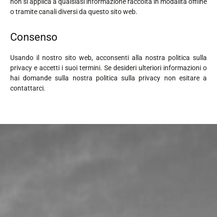
non si applica a qualsiasi informazione raccolta in modalità offline
o tramite canali diversi da questo sito web.
Consenso
Usando il nostro sito web, acconsenti alla nostra politica sulla
privacy e accetti i suoi termini. Se desideri ulteriori informazioni o
hai domande sulla nostra politica sulla privacy non esitare a
contattarci.