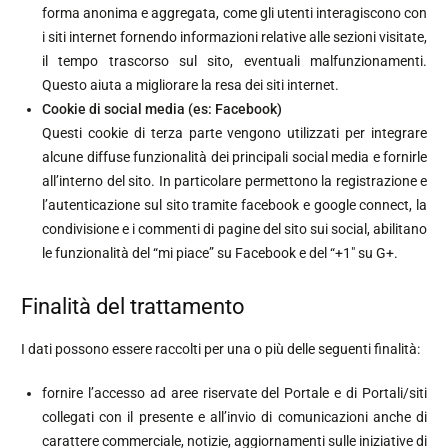
forma anonima e aggregata, come gli utenti interagiscono con
i siti internet fornendo informazioni relative alle sezioni visitate,
il tempo trascorso sul sito, eventuali malfunzionamenti.
Questo aiuta a migliorare la resa dei siti internet.
Cookie di social media (es: Facebook)
Questi cookie di terza parte vengono utilizzati per integrare
alcune diffuse funzionalità dei principali social media e fornirle
all’interno del sito. In particolare permettono la registrazione e
l’autenticazione sul sito tramite facebook e google connect, la
condivisione e i commenti di pagine del sito sui social, abilitano
le funzionalità del “mi piace” su Facebook e del “+1″ su G+.
Finalità del trattamento
I dati possono essere raccolti per una o più delle seguenti finalità:
fornire l’accesso ad aree riservate del Portale e di Portali/siti
collegati con il presente e all’invio di comunicazioni anche di
carattere commerciale, notizie, aggiornamenti sulle iniziative di