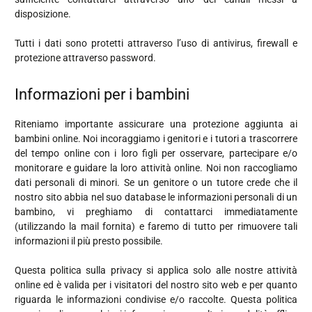
disposizione.
Tutti i dati sono protetti attraverso l’uso di antivirus, firewall e
protezione attraverso password.
Informazioni per i bambini
Riteniamo importante assicurare una protezione aggiunta ai
bambini online. Noi incoraggiamo i genitori e i tutori a trascorrere
del tempo online con i loro figli per osservare, partecipare e/o
monitorare e guidare la loro attività online. Noi non raccogliamo
dati personali di minori. Se un genitore o un tutore crede che il
nostro sito abbia nel suo database le informazioni personali di un
bambino, vi preghiamo di contattarci immediatamente
(utilizzando la mail fornita) e faremo di tutto per rimuovere tali
informazioni il più presto possibile.
Questa politica sulla privacy si applica solo alle nostre attività
online ed è valida per i visitatori del nostro sito web e per quanto
riguarda le informazioni condivise e/o raccolte. Questa politica