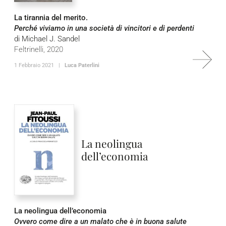
La tirannia del merito.
Perché viviamo in una società di vincitori e di perdenti
di Michael J. Sandel
Feltrinelli, 2020
1 Febbraio 2021 |
Luca Paterlini
La neolingua
dell’economia
La neolingua dell’economia
Ovvero come dire a un malato che è in buona salute