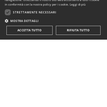
in conformità con la nostra policy per i cookie.
Leggi di più
STRETTAMENTE NECESSARI
MOSTRA DETTAGLI
ACCETTA TUTTO
RIFIUTA TUTTO