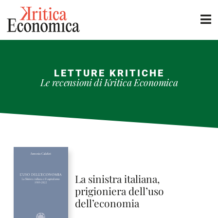
LETTURE KRITICHE
Le recensioni di Kritica Economica
La sinistra italiana,
prigioniera dell’uso
dell’economia