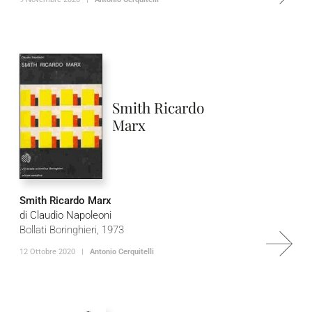
Smith Ricardo
Marx
Smith Ricardo Marx
di Claudio Napoleoni
Bollati Boringhieri, 1973
12 Ottobre 2020 |
Antonio Cerquitelli