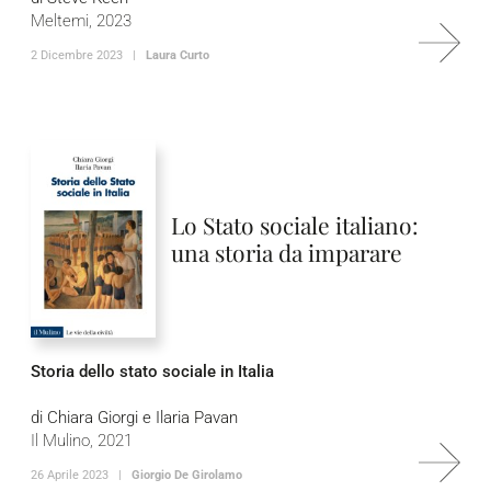
Meltemi, 2023
2 Dicembre 2023 |
Laura Curto
Lo Stato sociale italiano:
una storia da imparare
Storia dello stato sociale in Italia
di Chiara Giorgi e Ilaria Pavan
Il Mulino, 2021
26 Aprile 2023 |
Giorgio De Girolamo