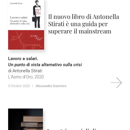
Il nuovo libro di Antonella
Stirati è una guida per
superare il mainstream
Lavoro e salari.
Un punto di vista alternativo sulla crisi
di Antonella Stirati
L'Asino d'Oro, 2020
5 Ottobre 2020 |
Alessandro Guerriero