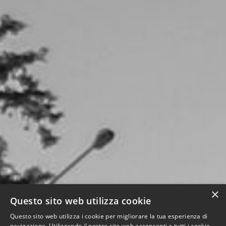
×
Questo sito web utilizza cookie
Questo sito web utilizza i cookie per migliorare la tua esperienza di
navigazione. Utilizzando il nostro sito web acconsenti a tutti i cookie