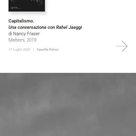
Capitalismo.
Una conversazione con Rahel Jaeggi
di Nancy Fraser
Meltemi, 2019
17 Luglio 2020 |
Camilla Pelosi