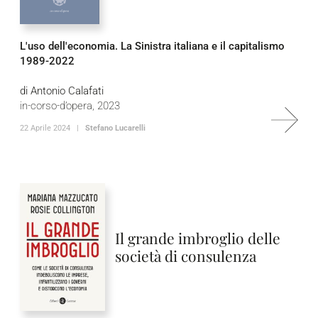
L'uso dell'economia. La Sinistra italiana e il capitalismo
1989-2022
di Antonio Calafati
in-corso-d’opera, 2023
22 Aprile 2024 |
Stefano Lucarelli
Il grande imbroglio delle
società di consulenza