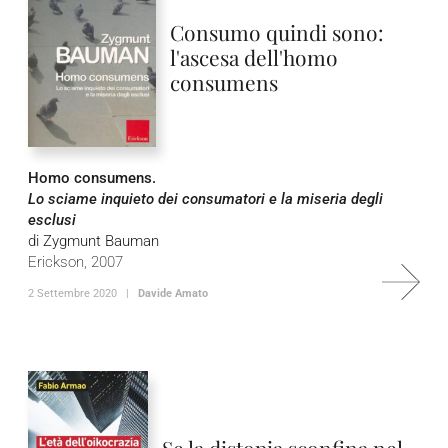
Consumo quindi sono:
l'ascesa dell'homo
consumens
Homo consumens.
Lo sciame inquieto dei consumatori e la miseria degli
esclusi
di Zygmunt Bauman
Erickson, 2007
2 Settembre 2020 |
Davide Amato