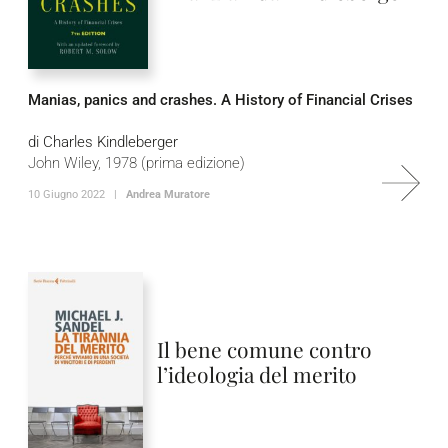
Manias, panics and crashes.
A History of Financial Crises
di Charles Kindleberger
John Wiley, 1978 (prima edizione)
10 Giugno 2022 |
Andrea Muratore
Il bene comune contro
l’ideologia del merito