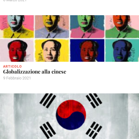
ARTICOLO
Globalizzazione alla cinese
9 Febbraio 2021