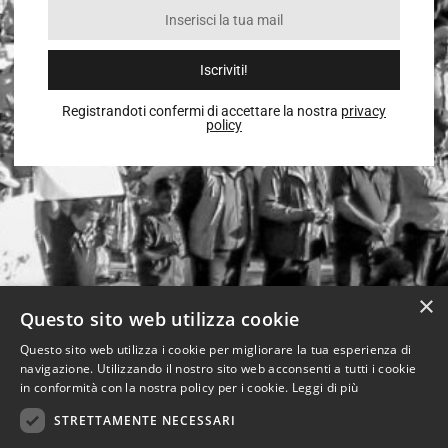
Iscriviti!
Registrandoti confermi di accettare la nostra
privacy
policy
×
Questo sito web utilizza cookie
Questo sito web utilizza i cookie per migliorare la tua esperienza di
navigazione. Utilizzando il nostro sito web acconsenti a tutti i cookie
in conformità con la nostra policy per i cookie.
Leggi di più
STRETTAMENTE NECESSARI