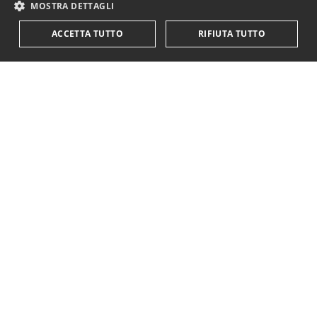
MOSTRA DETTAGLI
ACCETTA TUTTO
RIFIUTA TUTTO