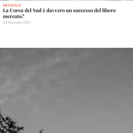
ARTICOLO
La Corea del Sud è davvero un successo del libero
mercato?
23 Gennaio 2021