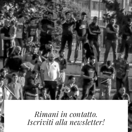
Rimani in contatto.
Iscriviti alla newsletter!