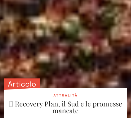
Articolo
ATTUALITÀ
Il Recovery Plan, il Sud e le promesse
mancate