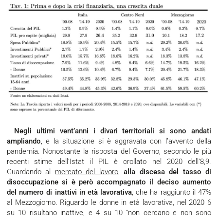
Negli ultimi vent’anni i divari territoriali si sono andati
ampliando
, e la situazione si è aggravata con l’avvento della
pandemia. Nonostante la risposta del Governo, secondo le più
recenti stime dell’Istat il PIL è crollato nel 2020 dell’8,9.
Guardando al
mercato del lavoro
,
alla discesa del tasso di
disoccupazione si è però accompagnato il deciso aumento
del numero di inattivi in età lavorativa
, che ha raggiunto il 47%
al Mezzogiorno. Riguardo le donne in età lavorativa, nel 2020 6
su 10 risultano inattive, e 4 su 10 “non cercano e non sono