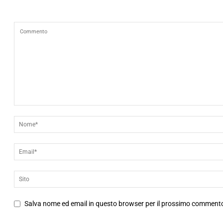
Salva nome ed email in questo browser per il prossimo comment