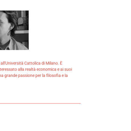
ll'Università Cattolica di Milano. È
eressato alla realtà economica e ai suoi
 grande passione per la filosofia e la