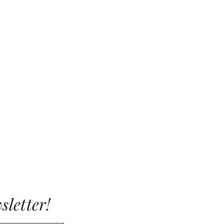
sletter!