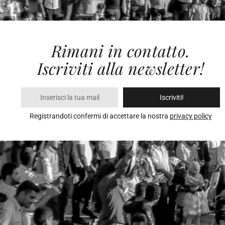
Rimani in contatto.
Iscriviti alla newsletter!
Iscriviti!
Registrandoti confermi di accettare la nostra
privacy policy