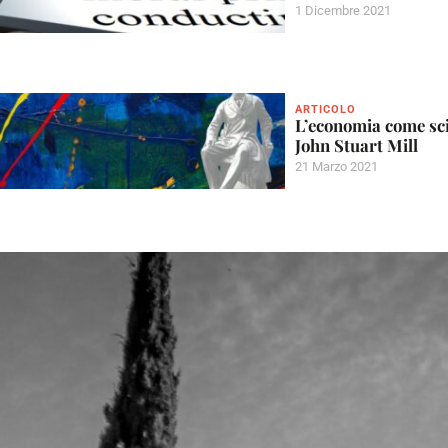
1 Dicembre 2021
ARTICOLO
L’economia come sci
John Stuart Mill
21 Marzo 2021