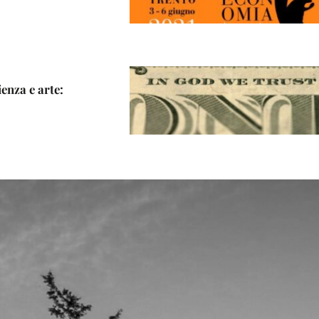
enza e arte: