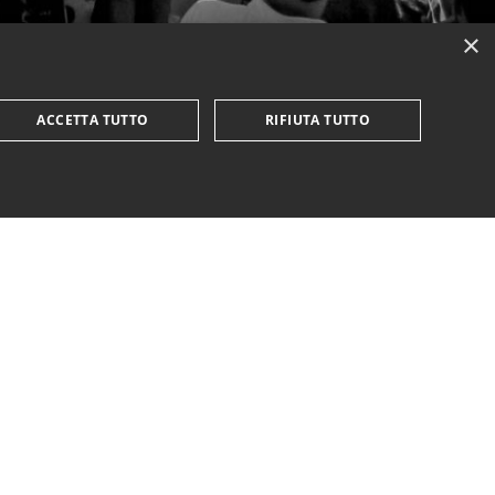
×
ACCETTA TUTTO
RIFIUTA TUTTO