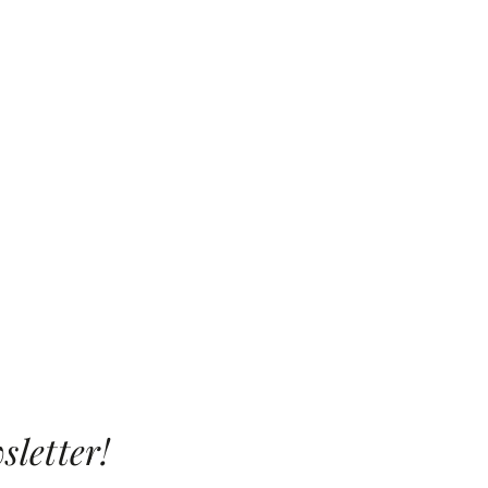
sletter!