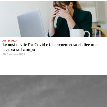
ARTICOLO
Le nostre vite fra Covid e telelavoro: cosa ci dice una
ricerca sul campo
10 Gennaio 2021