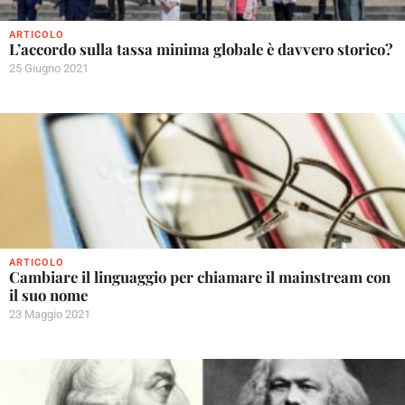
ARTICOLO
L’accordo sulla tassa minima globale è davvero storico?
25 Giugno 2021
ARTICOLO
Cambiare il linguaggio per chiamare il mainstream con
il suo nome
23 Maggio 2021