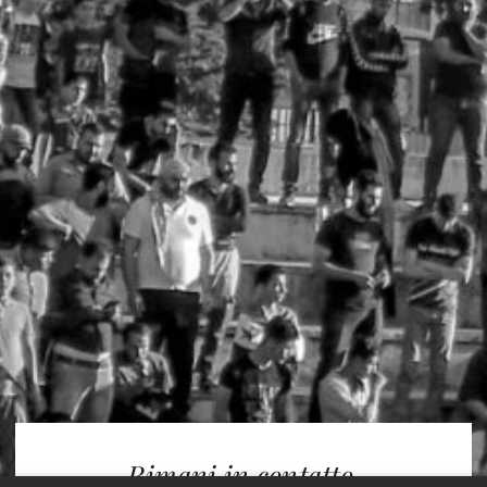
Rimani in contatto.