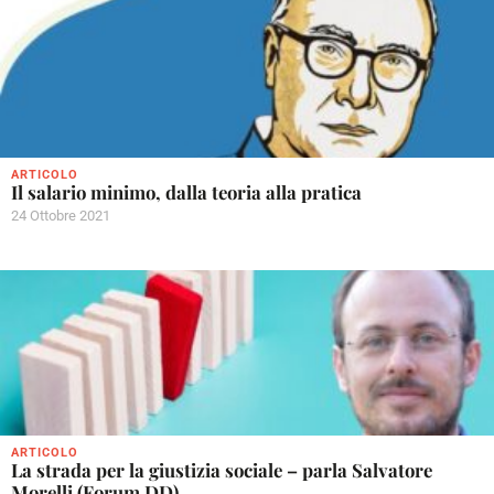
ARTICOLO
Il salario minimo, dalla teoria alla pratica
24 Ottobre 2021
ARTICOLO
La strada per la giustizia sociale – parla Salvatore
Morelli (Forum DD)