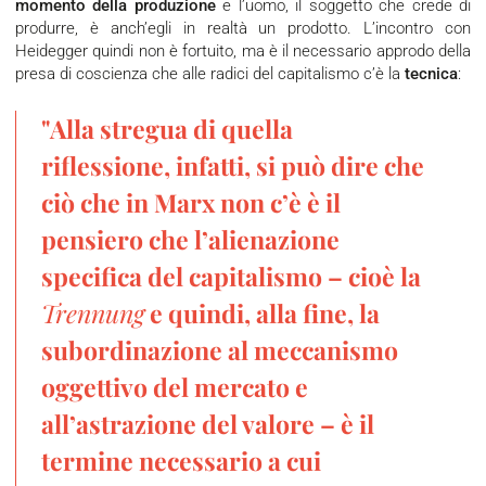
momento della produzione
e l’uomo, il soggetto che crede di
produrre, è anch’egli in realtà un prodotto. L’incontro con
Heidegger quindi non è fortuito, ma è il necessario approdo della
presa di coscienza che alle radici del capitalismo c’è la
tecnica
:
"Alla stregua di quella
riflessione, infatti, si può dire che
ciò che in Marx non c’è è il
pensiero che l’alienazione
specifica del capitalismo – cioè la
Trennung
e quindi, alla fine, la
subordinazione al meccanismo
oggettivo del mercato e
all’astrazione del valore – è il
termine necessario a cui