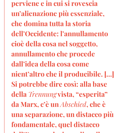
perviene e in cui si rovescia
un’alienazione più essenziale,
che domina tutta la storia
dell’Occidente: l’annullamento
cioè della cosa nel soggetto,
annullamento che procede
dall’idea della cosa come
nient’altro che il producibile. […]
Si potrebbe dire così: alla base
della
Trennung
vista, “esperita”
da Marx, c’è un
Abschied
, che è
una separazione, un distacco più
fondamentale, quel distacco