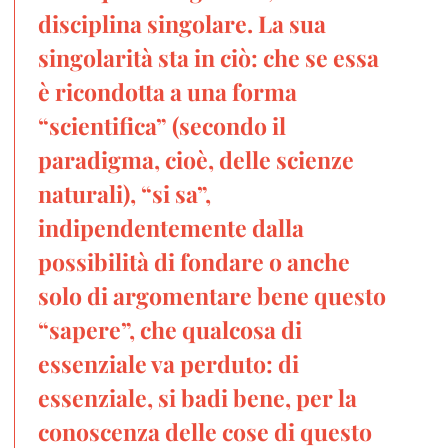
disciplina singolare. La sua
singolarità sta in ciò: che se essa
è ricondotta a una forma
“scientifica” (secondo il
paradigma, cioè, delle scienze
naturali), “si sa”,
indipendentemente dalla
possibilità di fondare o anche
solo di argomentare bene questo
“sapere”, che qualcosa di
essenziale va perduto: di
essenziale, si badi bene, per la
conoscenza delle cose di questo