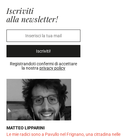
Iscriviti
alla newsletter!
Iscriviti!
Registrandoti confermi di accettare
la nostra
privacy policy
MATTEO LIPPARINI
Le mie radici sono a Pavullo nel Frignano, una cittadina nelle