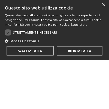
×
Questo sito web utilizza cookie
Questo sito web utilizza i cookie per migliorare la tua esperienza di
navigazione. Utilizzando il nostro sito web acconsenti a tutti i cookie
in conformità con la nostra policy per i cookie.
Leggi di più
STRETTAMENTE NECESSARI
MOSTRA DETTAGLI
ACCETTA TUTTO
RIFIUTA TUTTO