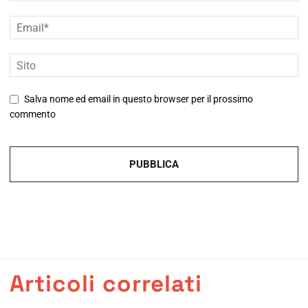
Salva nome ed email in questo browser per il prossimo
commento
Articoli correlati