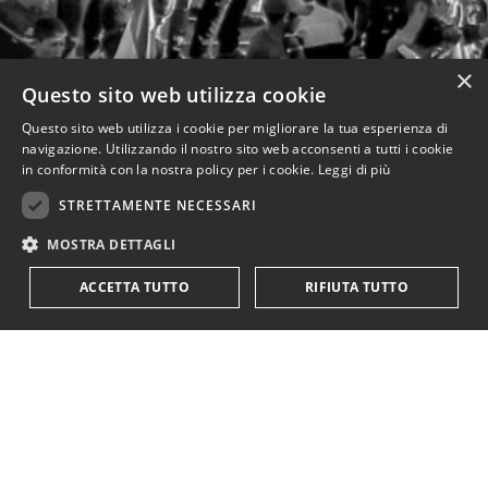
×
Questo sito web utilizza cookie
Questo sito web utilizza i cookie per migliorare la tua esperienza di
navigazione. Utilizzando il nostro sito web acconsenti a tutti i cookie
in conformità con la nostra policy per i cookie.
Leggi di più
STRETTAMENTE NECESSARI
MOSTRA DETTAGLI
ACCETTA TUTTO
RIFIUTA TUTTO