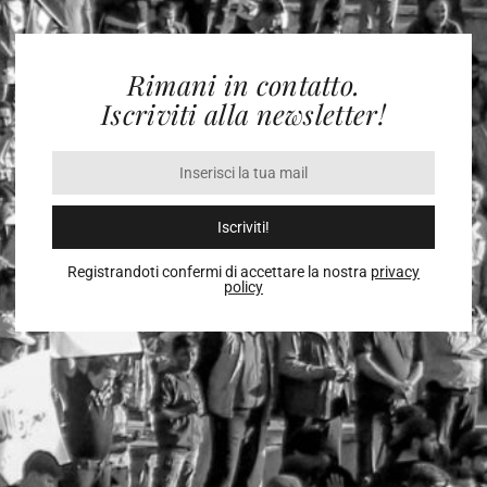
Rimani in contatto.
Iscriviti alla newsletter!
Iscriviti!
Registrandoti confermi di accettare la nostra
privacy
policy