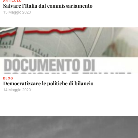
ARTICOLO
Salvare l’Italia dal commissariamento
15 Maggio 2020
BLOG
Democratizzare le politiche di bilancio
14 Maggio 2020