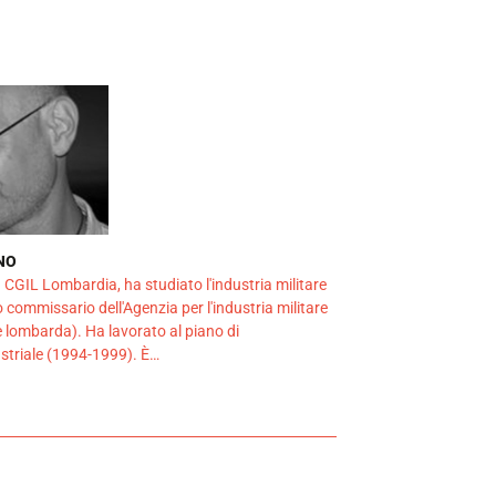
NO
 CGIL Lombardia, ha studiato l'industria militare
 commissario dell'Agenzia per l'industria militare
 lombarda). Ha lavorato al piano di
ustriale (1994-1999). È…