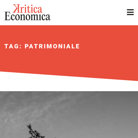
TAG: PATRIMONIALE