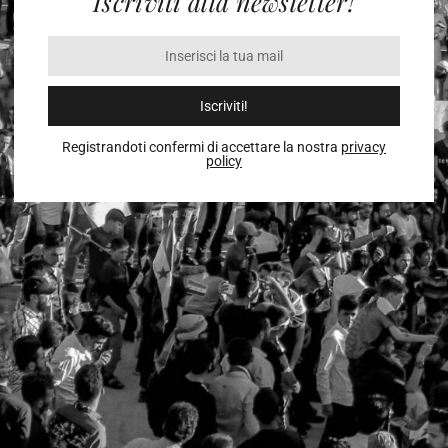
Iscriviti alla newsletter!
Iscriviti!
Registrandoti confermi di accettare la nostra
privacy
policy