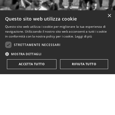
×
Questo sito web utilizza cookie
Questo sito web utilizza i cookie per migliorare la tua esperienza di
navigazione. Utilizzando il nostro sito web acconsenti a tutti i cookie
in conformità con la nostra policy per i cookie.
Leggi di più
STRETTAMENTE NECESSARI
MOSTRA DETTAGLI
ACCETTA TUTTO
RIFIUTA TUTTO
Rimani in contatto.
Iscriviti alla newsletter!