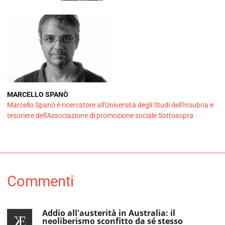
MARCELLO SPANÒ
Marcello Spanò è ricercatore all'Università degli Studi dell'Insubria e
tesoriere dell'Associazione di promozione sociale Sottosopra
Commenti
Addio all'austerità in Australia: il
neoliberismo sconfitto da sé stesso