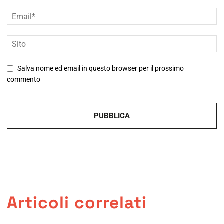
Salva nome ed email in questo browser per il prossimo
commento
Articoli correlati