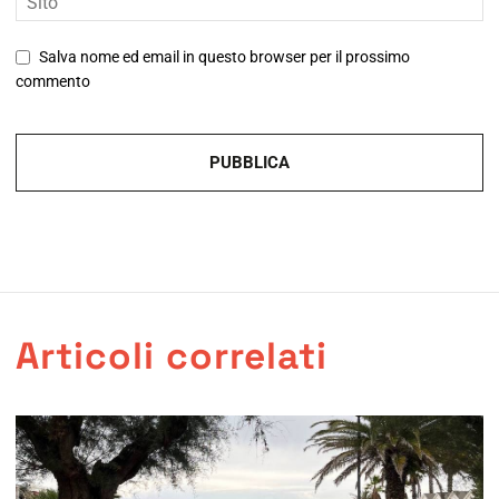
Salva nome ed email in questo browser per il prossimo
commento
Articoli correlati