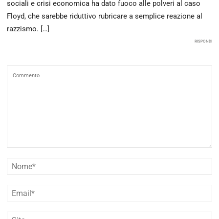
sociali e crisi economica ha dato fuoco alle polveri al caso
Floyd, che sarebbe riduttivo rubricare a semplice reazione al
razzismo. […]
RISPONDI