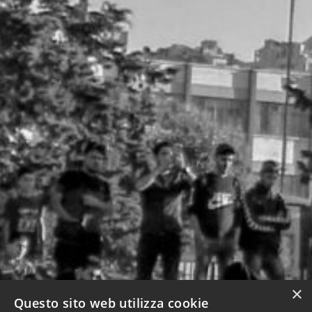
×
Questo sito web utilizza cookie