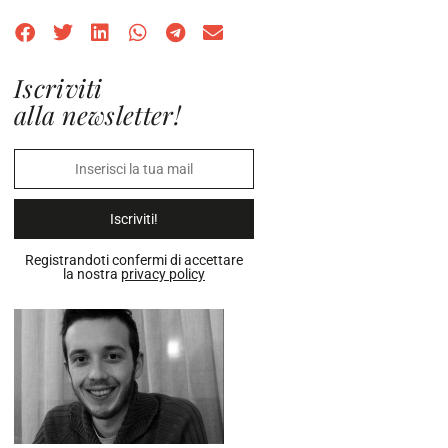
Iscriviti
alla newsletter!
Iscriviti!
Registrandoti confermi di accettare
la nostra
privacy policy