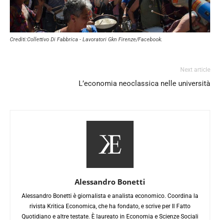
Crediti:Collettivo Di Fabbrica - Lavoratori Gkn Firenze/Facebook.
Next article
L’economia neoclassica nelle università
Alessandro Bonetti
Alessandro Bonetti è giornalista e analista economico. Coordina la
rivista Kritica Economica, che ha fondato, e scrive per Il Fatto
Quotidiano e altre testate. È laureato in Economia e Scienze Sociali