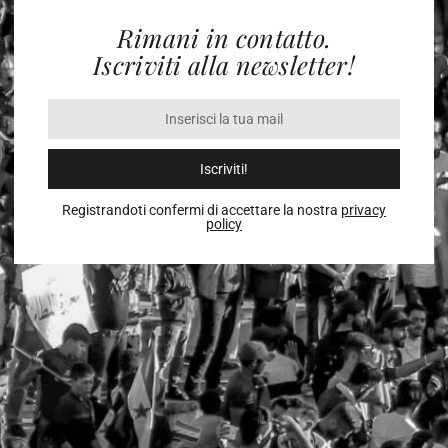
Rimani in contatto.
Iscriviti alla newsletter!
Iscriviti!
Registrandoti confermi di accettare la nostra
privacy
policy