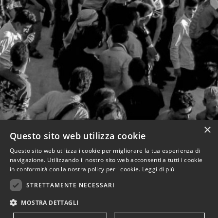
×
Questo sito web utilizza cookie
Questo sito web utilizza i cookie per migliorare la tua esperienza di
navigazione. Utilizzando il nostro sito web acconsenti a tutti i cookie
in conformità con la nostra policy per i cookie.
Leggi di più
STRETTAMENTE NECESSARI
MOSTRA DETTAGLI