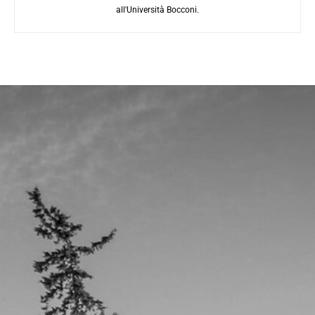
all'Università Bocconi.