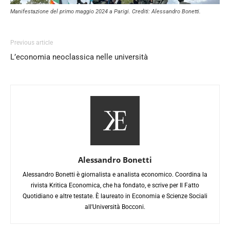
Manifestazione del primo maggio 2024 a Parigi. Crediti: Alessandro Bonetti.
Previous article
L’economia neoclassica nelle università
Alessandro Bonetti
Alessandro Bonetti è giornalista e analista economico. Coordina la
rivista Kritica Economica, che ha fondato, e scrive per Il Fatto
Quotidiano e altre testate. È laureato in Economia e Scienze Sociali
all'Università Bocconi.