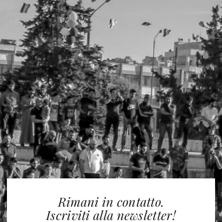
Rimani in contatto.
Iscriviti alla newsletter!