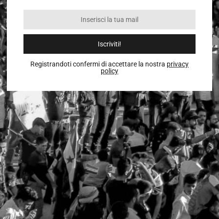
Iscriviti!
Registrandoti confermi di accettare la nostra
privacy
policy