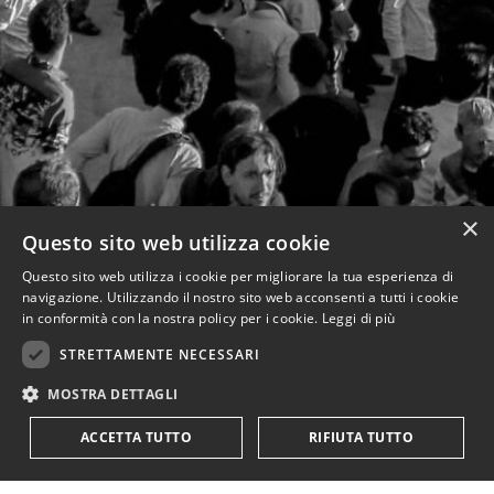
×
Questo sito web utilizza cookie
Questo sito web utilizza i cookie per migliorare la tua esperienza di
navigazione. Utilizzando il nostro sito web acconsenti a tutti i cookie
in conformità con la nostra policy per i cookie.
Leggi di più
STRETTAMENTE NECESSARI
MOSTRA DETTAGLI
ACCETTA TUTTO
RIFIUTA TUTTO