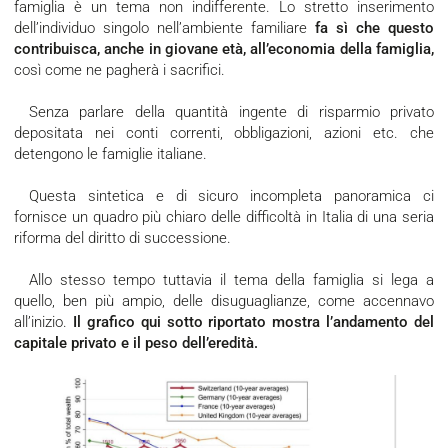
famiglia è un tema non indifferente. Lo stretto inserimento
dell’individuo singolo nell’ambiente familiare
fa sì che questo
contribuisca, anche in giovane età, all’economia della famiglia,
così come ne pagherà i sacrifici.
Senza parlare della quantità ingente di risparmio privato
depositata nei conti correnti, obbligazioni, azioni etc. che
detengono le famiglie italiane.
Questa sintetica e di sicuro incompleta panoramica ci
fornisce un quadro più chiaro delle difficoltà in Italia di una seria
riforma del diritto di successione.
Allo stesso tempo tuttavia il tema della famiglia si lega a
quello, ben più ampio, delle disuguaglianze, come accennavo
all’inizio.
Il grafico qui sotto riportato mostra l’andamento del
capitale privato e il peso dell’eredità.