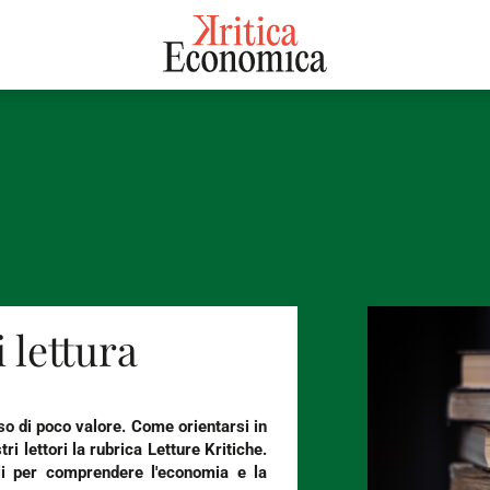
i lettura
sso di poco valore. Come orientarsi in
lettori la rubrica Letture Kritiche.
ili per comprendere l'economia e la