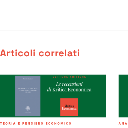
Articoli correlati
TEORIA E PENSIERO ECONOMICO
ANA