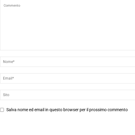
Salva nome ed email in questo browser per il prossimo commento