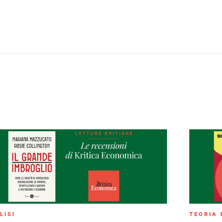
LISI
TEORIA 