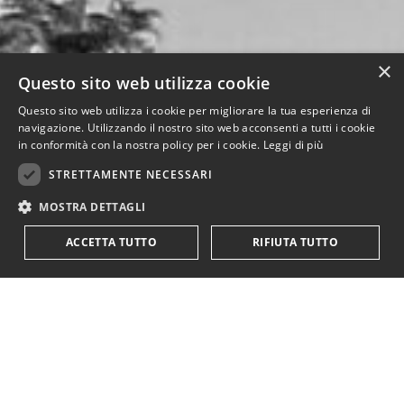
×
Questo sito web utilizza cookie
Questo sito web utilizza i cookie per migliorare la tua esperienza di
navigazione. Utilizzando il nostro sito web acconsenti a tutti i cookie
in conformità con la nostra policy per i cookie.
Leggi di più
STRETTAMENTE NECESSARI
MOSTRA DETTAGLI
ACCETTA TUTTO
RIFIUTA TUTTO