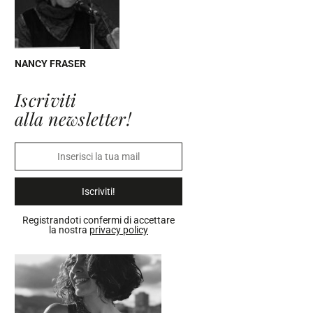
NANCY FRASER
Iscriviti
alla newsletter!
Iscriviti!
Registrandoti confermi di accettare
la nostra
privacy policy