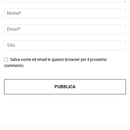
Salva nome ed email in questo browser per il prossimo
commento