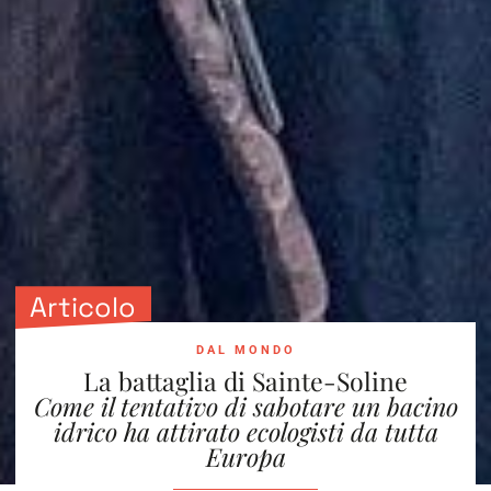
Articolo
DAL MONDO
La battaglia di Sainte-Soline
Come il tentativo di sabotare un bacino
idrico ha attirato ecologisti da tutta
Europa