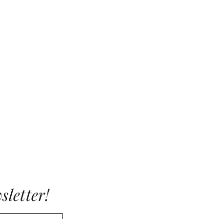
sletter!