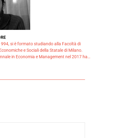
ORE
994, si è formato studiando alla Facoltà di
 Economiche e Sociali della Statale di Milano.
iennale in Economia e Management nel 2017 ha…