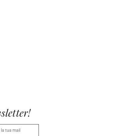
sletter!