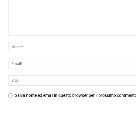
Salva nome ed email in questo browser per il prossimo comment