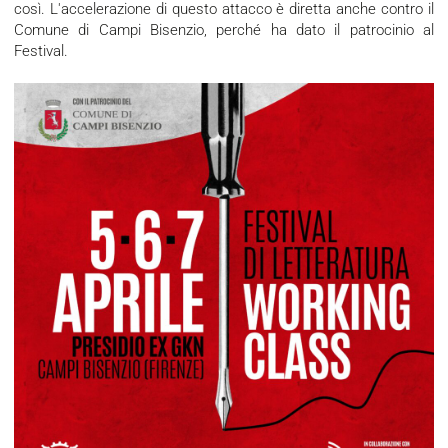
così. L'accelerazione di questo attacco è diretta anche contro il
Comune di Campi Bisenzio, perché ha dato il patrocinio al
Festival.