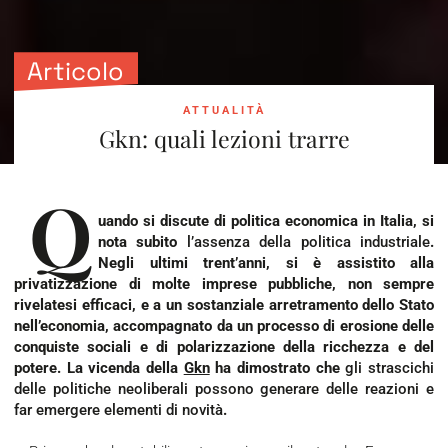
Articolo
ATTUALITÀ
Gkn: quali lezioni trarre
Q
uando si discute di politica economica in Italia, si
nota subito
l’assenza della politica industriale
.
Negli ultimi trent’anni, si è assistito alla
privatizzazione di molte imprese pubbliche, non sempre
rivelatesi efficaci, e a un sostanziale arretramento dello Stato
nell’economia, accompagnato da un processo di erosione delle
conquiste sociali e di polarizzazione della ricchezza e del
potere. La vicenda della
Gkn
ha dimostrato che
gli strascichi
delle politiche neoliberali possono generare delle reazioni e
far emergere elementi di novità
.