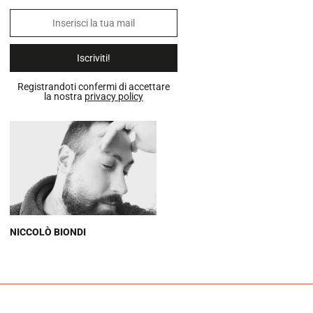
Iscriviti!
Registrandoti confermi di accettare
la nostra
privacy policy
NICCOLÒ BIONDI