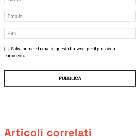
Salva nome ed email in questo browser per il prossimo
commento
Articoli correlati