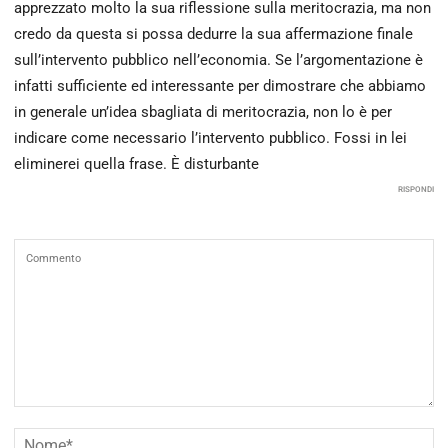
apprezzato molto la sua riflessione sulla meritocrazia, ma non
credo da questa si possa dedurre la sua affermazione finale
sull’intervento pubblico nell’economia. Se l’argomentazione è
infatti sufficiente ed interessante per dimostrare che abbiamo
in generale un’idea sbagliata di meritocrazia, non lo è per
indicare come necessario l’intervento pubblico. Fossi in lei
eliminerei quella frase. È disturbante
RISPONDI