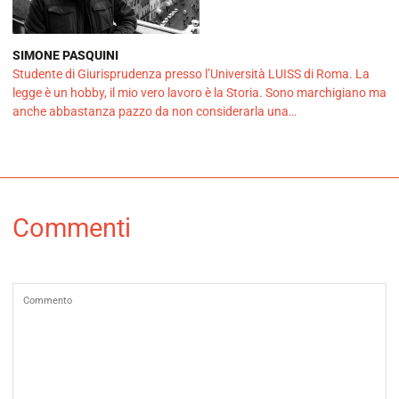
SIMONE PASQUINI
Studente di Giurisprudenza presso l’Università LUISS di Roma. La
legge è un hobby, il mio vero lavoro è la Storia. Sono marchigiano ma
anche abbastanza pazzo da non considerarla una…
Commenti