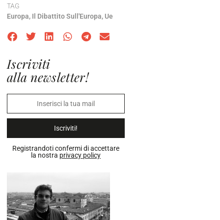
TAG
Europa
,
Il Dibattito Sull'Europa
,
Ue
Iscriviti
alla newsletter!
Iscriviti!
Registrandoti confermi di accettare
la nostra
privacy policy