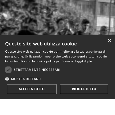
×
Questo sito web utilizza cookie
Questo sito web utilizza i cookie per migliorare la tua esperienza di
navigazione. Utilizzando il nostro sito web acconsenti a tutti i cookie
in conformità con la nostra policy per i cookie.
Leggi di più
STRETTAMENTE NECESSARI
MOSTRA DETTAGLI
ACCETTA TUTTO
RIFIUTA TUTTO