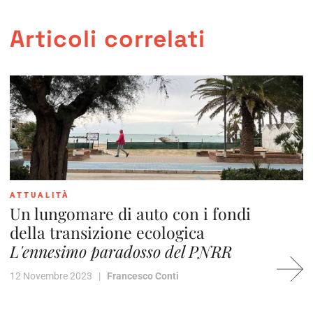
Articoli correlati
ATTUALITÀ
Un lungomare di auto con i fondi
della transizione ecologica
L'ennesimo paradosso del PNRR
12 Novembre 2023 |
Francesco Conti