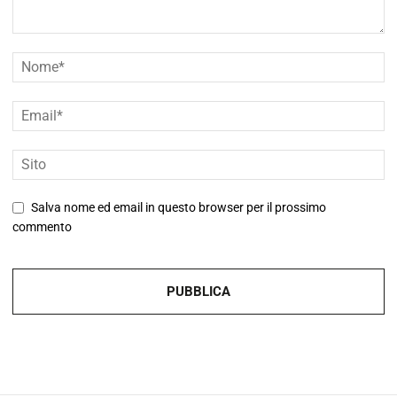
Salva nome ed email in questo browser per il prossimo
commento