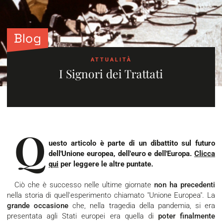
Blog
ATTUALITÀ
I Signori dei Trattati
Q
uesto articolo è parte di un dibattito sul futuro
dell'Unione europea, dell'euro e dell'Europa.
Clicca
qui
per leggere le altre puntate.
Ciò che è successo nelle ultime giornate
non ha precedenti
nella storia di quell'esperimento chiamato "Unione Europea". La
grande occasione
che, nella tragedia della pandemia, si era
presentata agli Stati europei era quella di
poter finalmente