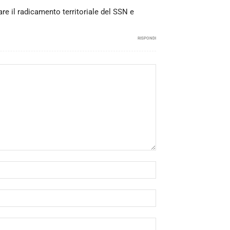
are il radicamento territoriale del SSN e
RISPONDI