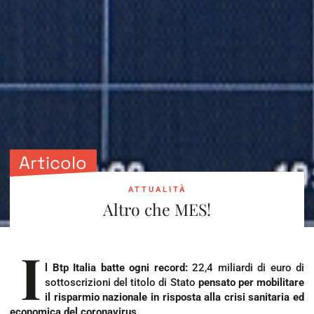
Articolo
ATTUALITÀ
Altro che MES!
I
l Btp Italia batte ogni record:
22,4 miliardi di euro di
sottoscrizioni del titolo di Stato
pensato per mobilitare
il risparmio nazionale in risposta alla crisi sanitaria ed
economica del coronavirus.