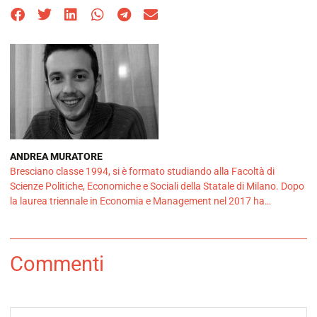
ANDREA MURATORE
Bresciano classe 1994, si è formato studiando alla Facoltà di
Scienze Politiche, Economiche e Sociali della Statale di Milano. Dopo
la laurea triennale in Economia e Management nel 2017 ha…
Commenti