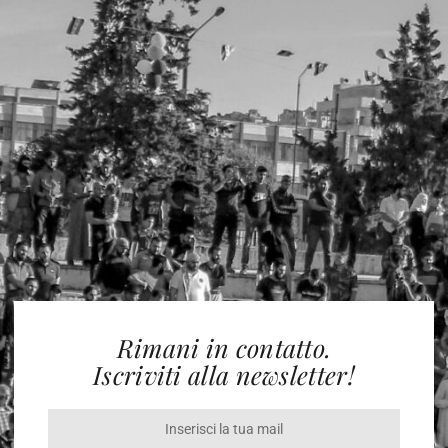
Rimani in contatto.
Iscriviti alla newsletter!