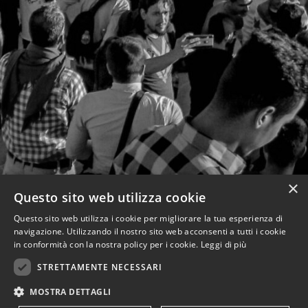
×
Questo sito web utilizza cookie
Questo sito web utilizza i cookie per migliorare la tua esperienza di
navigazione. Utilizzando il nostro sito web acconsenti a tutti i cookie
in conformità con la nostra policy per i cookie.
Leggi di più
STRETTAMENTE NECESSARI
MOSTRA DETTAGLI