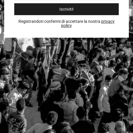
Iscriviti!
Registrandoti confermi di accettare la nostra
privacy
policy