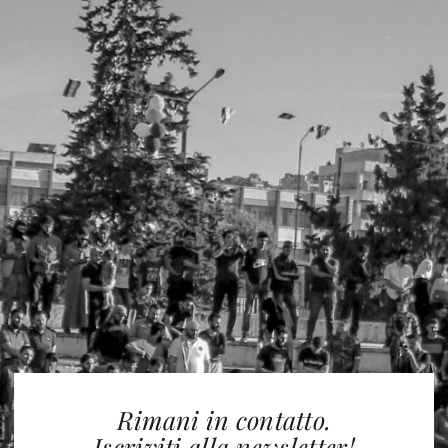
Rimani in contatto.
Iscriviti alla newsletter!