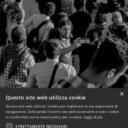
×
Questo sito web utilizza cookie
Questo sito web utilizza i cookie per migliorare la tua esperienza di
navigazione. Utilizzando il nostro sito web acconsenti a tutti i cookie
in conformità con la nostra policy per i cookie.
Leggi di più
STRETTAMENTE NECESSARI