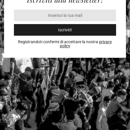
Iscriviti!
Registrandoti confermi di accettare la nostra
privacy
policy