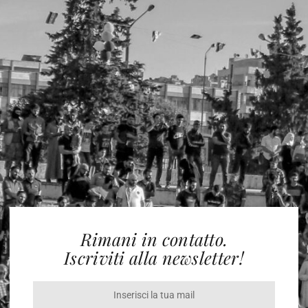
Rimani in contatto.
Iscriviti alla newsletter!