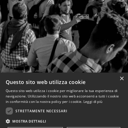
×
Questo sito web utilizza cookie
Questo sito web utilizza i cookie per migliorare la tua esperienza di
navigazione. Utilizzando il nostro sito web acconsenti a tutti i cookie
in conformità con la nostra policy per i cookie.
Leggi di più
STRETTAMENTE NECESSARI
MOSTRA DETTAGLI