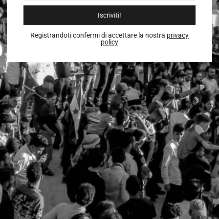
Iscriviti!
Registrandoti confermi di accettare la nostra
privacy
policy