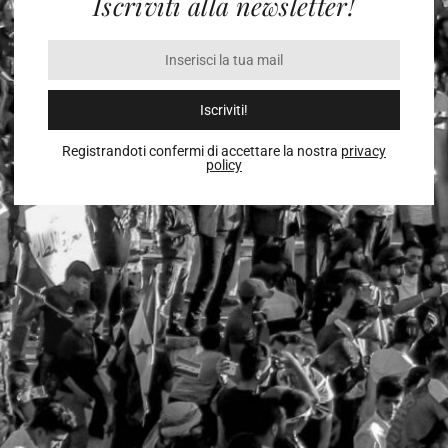
Iscriviti alla newsletter!
Iscriviti!
Registrandoti confermi di accettare la nostra
privacy
policy