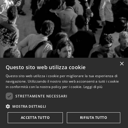
×
Questo sito web utilizza cookie
Questo sito web utilizza i cookie per migliorare la tua esperienza di
navigazione. Utilizzando il nostro sito web acconsenti a tutti i cookie
in conformità con la nostra policy per i cookie.
Leggi di più
STRETTAMENTE NECESSARI
MOSTRA DETTAGLI
ACCETTA TUTTO
RIFIUTA TUTTO