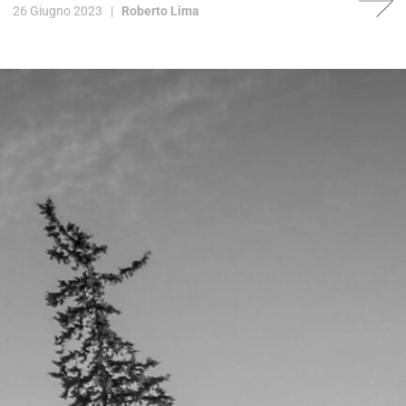
26 Giugno 2023 |
Roberto Lima