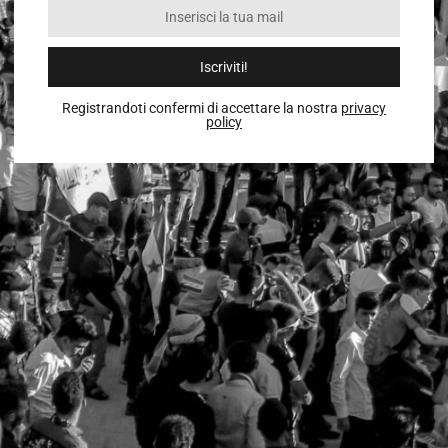
Iscriviti!
Registrandoti confermi di accettare la nostra
privacy
policy