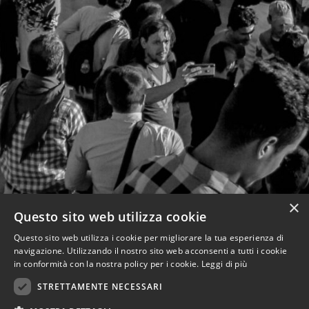
×
Questo sito web utilizza cookie
Questo sito web utilizza i cookie per migliorare la tua esperienza di
navigazione. Utilizzando il nostro sito web acconsenti a tutti i cookie
in conformità con la nostra policy per i cookie.
Leggi di più
STRETTAMENTE NECESSARI