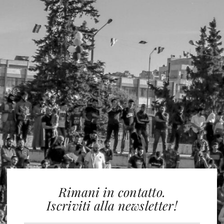
Rimani in contatto.
Iscriviti alla newsletter!