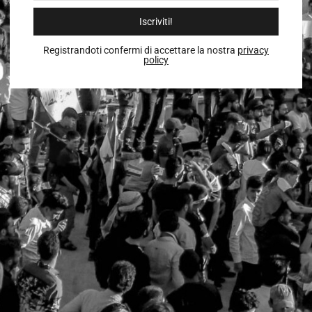
Iscriviti!
Registrandoti confermi di accettare la nostra
privacy
policy