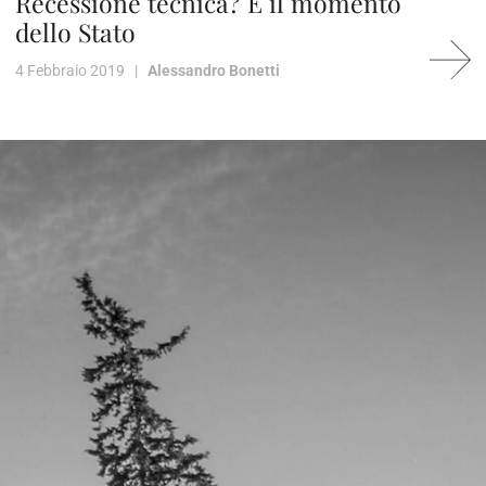
Recessione tecnica? È il momento
dello Stato
4 Febbraio 2019 |
Alessandro Bonetti