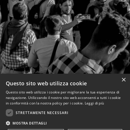
×
Questo sito web utilizza cookie
Questo sito web utilizza i cookie per migliorare la tua esperienza di
navigazione. Utilizzando il nostro sito web acconsenti a tutti i cookie
in conformità con la nostra policy per i cookie.
Leggi di più
STRETTAMENTE NECESSARI
MOSTRA DETTAGLI