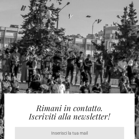
Rimani in contatto.
Iscriviti alla newsletter!