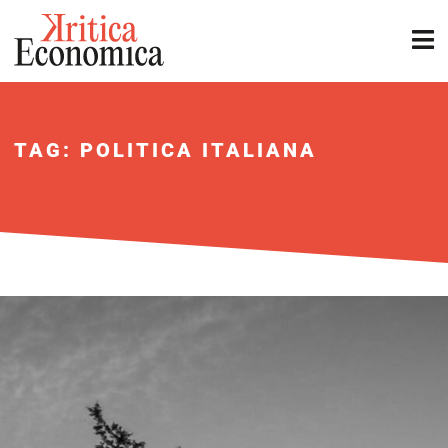
TAG: POLITICA ITALIANA