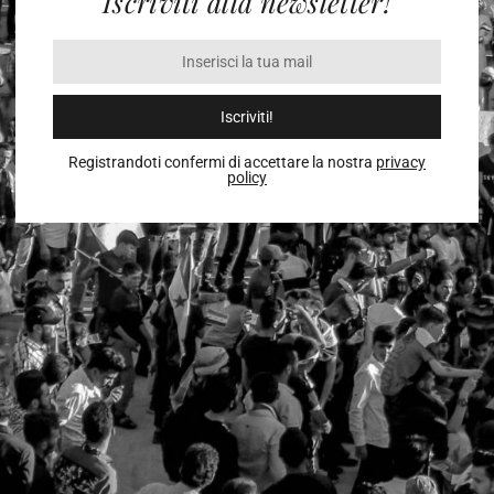
Iscriviti alla newsletter!
Iscriviti!
Registrandoti confermi di accettare la nostra
privacy
policy