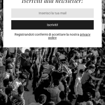
Iscriviti alla newsletter!
Iscriviti!
Registrandoti confermi di accettare la nostra
privacy
policy