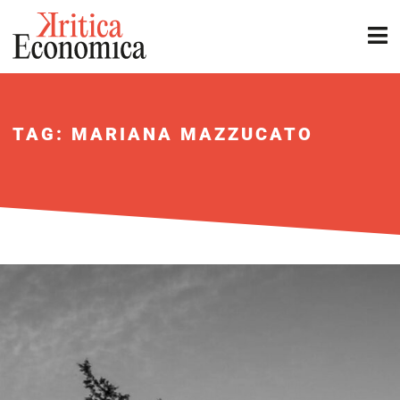
TAG: MARIANA MAZZUCATO