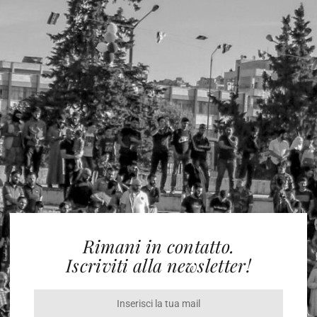
Rimani in contatto.
Iscriviti alla newsletter!