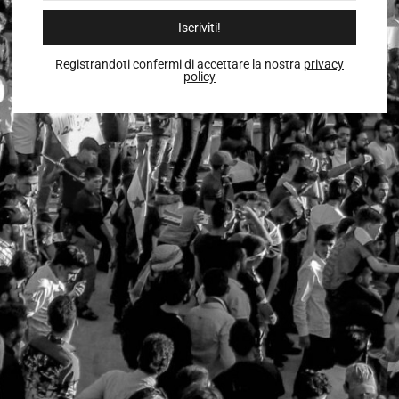
Iscriviti!
Registrandoti confermi di accettare la nostra
privacy
policy