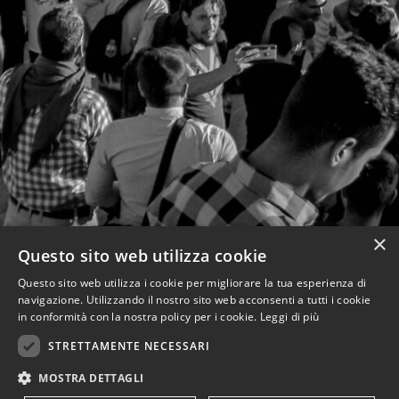
×
Questo sito web utilizza cookie
Questo sito web utilizza i cookie per migliorare la tua esperienza di
navigazione. Utilizzando il nostro sito web acconsenti a tutti i cookie
in conformità con la nostra policy per i cookie.
Leggi di più
STRETTAMENTE NECESSARI
MOSTRA DETTAGLI