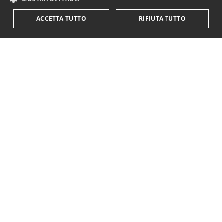
ACCETTA TUTTO
RIFIUTA TUTTO