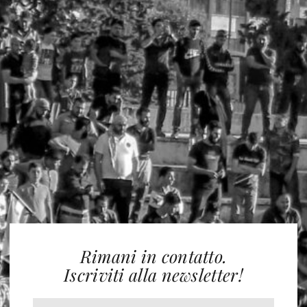
Rimani in contatto.
Iscriviti alla newsletter!