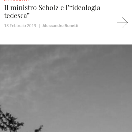
Il ministro Scholz e l’“ideologia
tedesca”
13 Febbraio 2019 |
Alessandro Bonetti