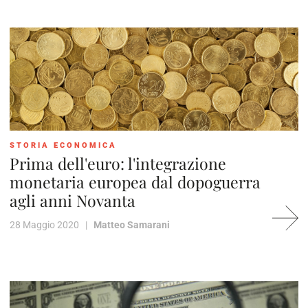
STORIA ECONOMICA
Prima dell'euro: l'integrazione
monetaria europea dal dopoguerra
agli anni Novanta
28 Maggio 2020 |
Matteo Samarani