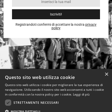
Iscriviti!
Registrandoti confermi di accettare la nostra
privacy
policy
×
Questo sito web utilizza cookie
Questo sito web utilizza i cookie per migliorare la tua esperienza di
navigazione. Utilizzando il nostro sito web acconsenti a tutti i cookie
in conformità con la nostra policy per i cookie.
Leggi di più
STRETTAMENTE NECESSARI
MOSTRA DETTAGLI