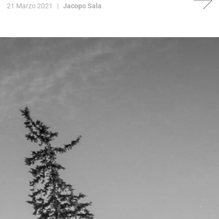
21 Marzo 2021 |
Jacopo Sala