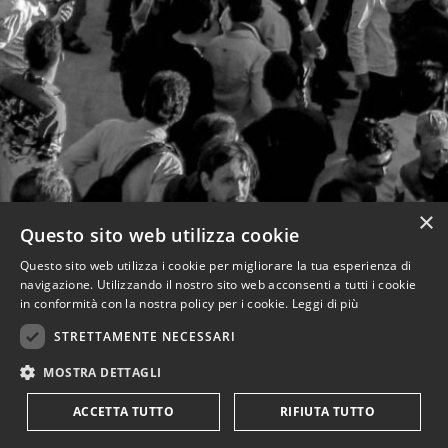
×
Questo sito web utilizza cookie
Questo sito web utilizza i cookie per migliorare la tua esperienza di
navigazione. Utilizzando il nostro sito web acconsenti a tutti i cookie
in conformità con la nostra policy per i cookie.
Leggi di più
STRETTAMENTE NECESSARI
MOSTRA DETTAGLI
ACCETTA TUTTO
RIFIUTA TUTTO