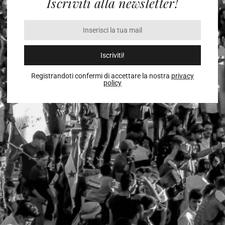
Iscriviti alla newsletter!
Iscriviti!
Registrandoti confermi di accettare la nostra
privacy
policy