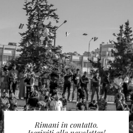
Rimani in contatto.
Iscriviti alla newsletter!