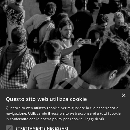
×
Questo sito web utilizza cookie
Questo sito web utilizza i cookie per migliorare la tua esperienza di
navigazione. Utilizzando il nostro sito web acconsenti a tutti i cookie
in conformità con la nostra policy per i cookie.
Leggi di più
STRETTAMENTE NECESSARI