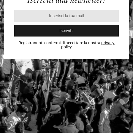
Iscriviti!
Registrandoti confermi di accettare la nostra
privacy
policy