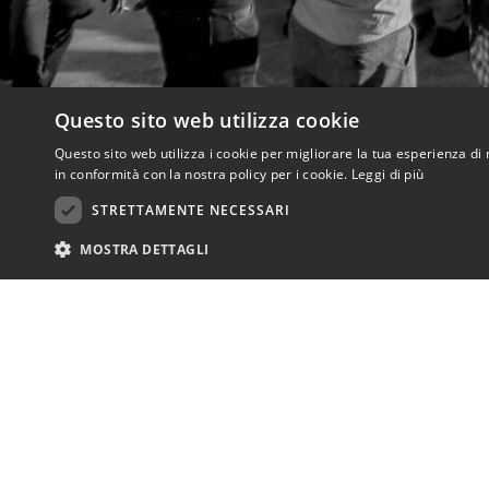
Questo sito web utilizza cookie
Questo sito web utilizza i cookie per migliorare la tua esperienza di 
in conformità con la nostra policy per i cookie.
Leggi di più
STRETTAMENTE NECESSARI
MOSTRA DETTAGLI
è c