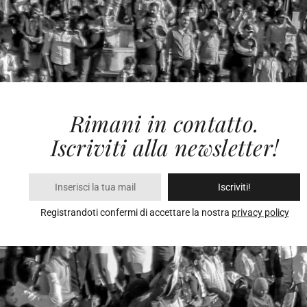
Rimani in contatto.
Iscriviti alla newsletter!
Iscriviti!
Registrandoti confermi di accettare la nostra
privacy policy