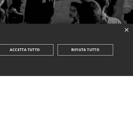
×
ACCETTA TUTTO
RIFIUTA TUTTO