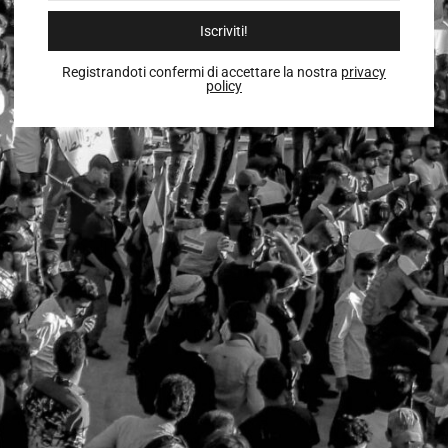
Iscriviti!
Registrandoti confermi di accettare la nostra
privacy
policy