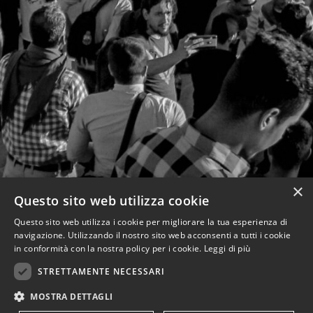
×
Questo sito web utilizza cookie
Questo sito web utilizza i cookie per migliorare la tua esperienza di
navigazione. Utilizzando il nostro sito web acconsenti a tutti i cookie
in conformità con la nostra policy per i cookie.
Leggi di più
STRETTAMENTE NECESSARI
MOSTRA DETTAGLI