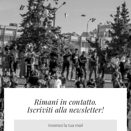
Rimani in contatto.
Iscriviti alla newsletter!