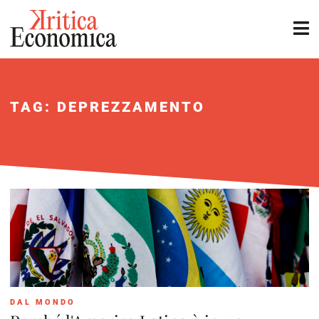
TAG: DEPREZZAMENTO
DAL MONDO