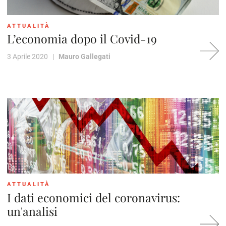
ATTUALITÀ
L’economia dopo il Covid-19
3 Aprile 2020 |
Mauro Gallegati
ATTUALITÀ
I dati economici del coronavirus:
un'analisi