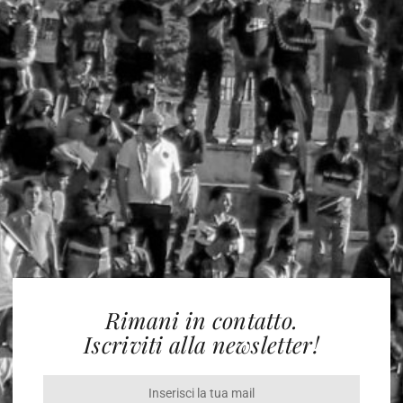
Rimani in contatto.
Iscriviti alla newsletter!