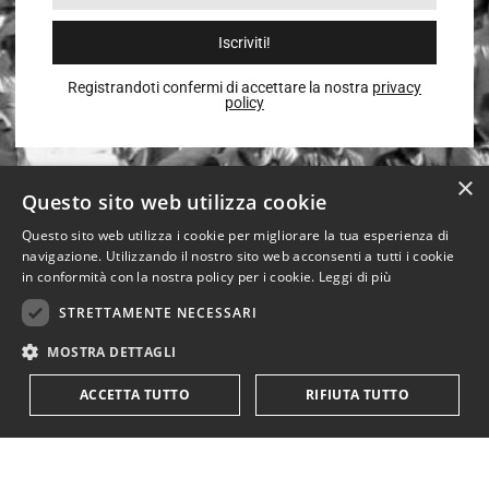
Iscriviti!
Registrandoti confermi di accettare la nostra
privacy
policy
×
Questo sito web utilizza cookie
Questo sito web utilizza i cookie per migliorare la tua esperienza di
navigazione. Utilizzando il nostro sito web acconsenti a tutti i cookie
in conformità con la nostra policy per i cookie.
Leggi di più
STRETTAMENTE NECESSARI
MOSTRA DETTAGLI
ACCETTA TUTTO
RIFIUTA TUTTO