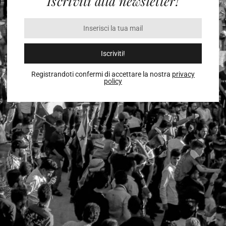
Iscriviti alla newsletter!
Iscriviti!
Registrandoti confermi di accettare la nostra
privacy
policy