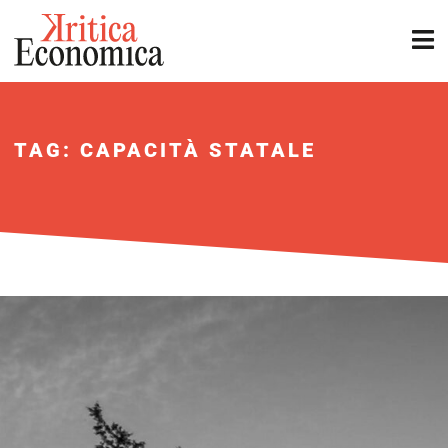
TAG: CAPACITÀ STATALE