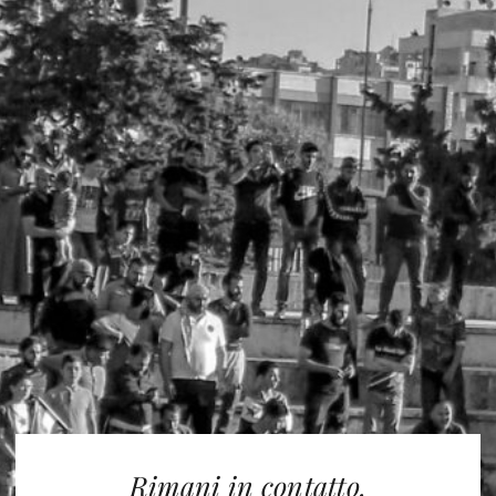
Rimani in contatto.