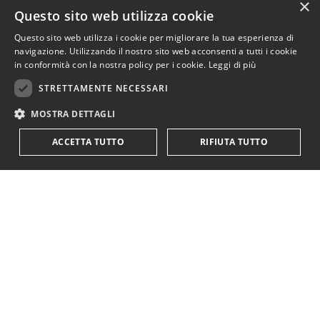
×
Questo sito web utilizza cookie
Questo sito web utilizza i cookie per migliorare la tua esperienza di
navigazione. Utilizzando il nostro sito web acconsenti a tutti i cookie
in conformità con la nostra policy per i cookie.
Leggi di più
STRETTAMENTE NECESSARI
MOSTRA DETTAGLI
ACCETTA TUTTO
RIFIUTA TUTTO