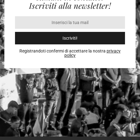
Iscriviti alla newsletter!
Iscriviti!
Registrandoti confermi di accettare la nostra
privacy
policy