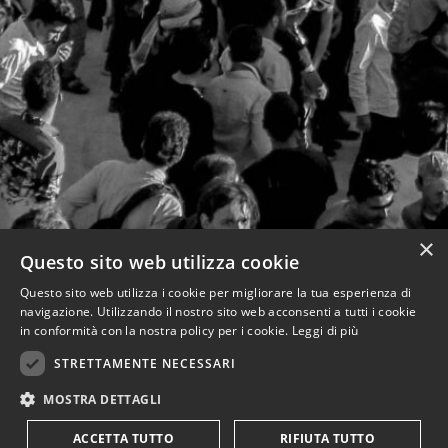
×
Questo sito web utilizza cookie
Questo sito web utilizza i cookie per migliorare la tua esperienza di
navigazione. Utilizzando il nostro sito web acconsenti a tutti i cookie
in conformità con la nostra policy per i cookie.
Leggi di più
STRETTAMENTE NECESSARI
MOSTRA DETTAGLI
ACCETTA TUTTO
RIFIUTA TUTTO