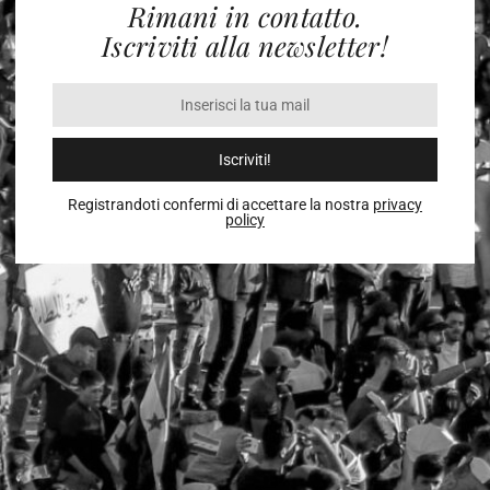
Rimani in contatto.
Iscriviti alla newsletter!
Iscriviti!
Registrandoti confermi di accettare la nostra
privacy
policy