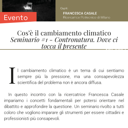
Evento
Cos’è il cambiamento climatico
Seminario #1 - Contronatura. Dove ci
tocca il presente
I
l cambiamento climatico è un tema di cui sentiamo
sempre più la pressione, ma una consapevolezza
scientifica del problema non è ancora diffusa.
In questo incontro con la ricercatrice Francesca Casale
impariamo i concetti fondamentali per potersi orientare nel
dibattito e approfondire la questione. Un seminario rivolto a tutti
coloro che vogliono imparare gli strumenti per essere cittadini e
professionisti più consapevoli.