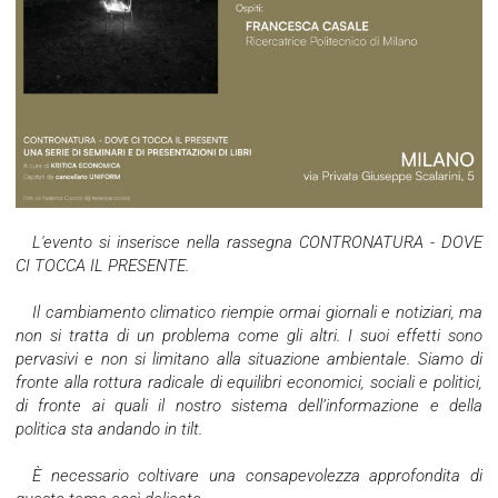
L'evento si inserisce nella rassegna CONTRONATURA - DOVE
CI TOCCA IL PRESENTE.
Il cambiamento climatico riempie ormai giornali e notiziari, ma
non si tratta di un problema come gli altri. I suoi effetti sono
pervasivi e non si limitano alla situazione ambientale. Siamo di
fronte alla rottura radicale di equilibri economici, sociali e politici,
di fronte ai quali il nostro sistema dell’informazione e della
politica sta andando in tilt.
È necessario coltivare una consapevolezza approfondita di