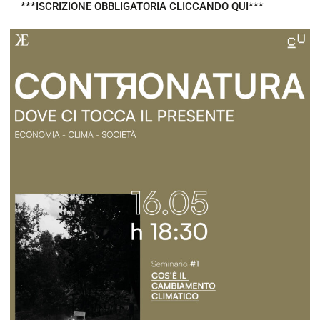
***ISCRIZIONE OBBLIGATORIA CLICCANDO
QUI
***